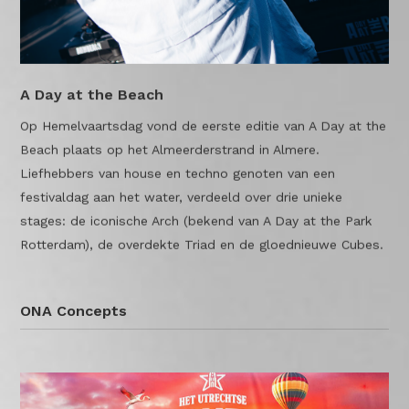
A Day at the Beach
Op Hemelvaartsdag vond de eerste editie van A Day at the
Beach plaats op het Almeerderstrand in Almere.
Liefhebbers van house en techno genoten van een
festivaldag aan het water, verdeeld over drie unieke
stages: de iconische Arch (bekend van A Day at the Park
Rotterdam), de overdekte Triad en de gloednieuwe Cubes.
ONA Concepts