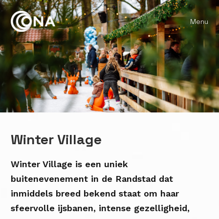
Menu
Winter Village
Winter Village is een uniek
buitenevenement in de Randstad dat
inmiddels breed bekend staat om haar
sfeervolle ijsbanen, intense gezelligheid,