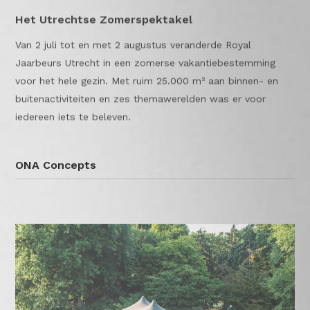
Het Utrechtse Zomerspektakel
Van 2 juli tot en met 2 augustus veranderde Royal
Jaarbeurs Utrecht in een zomerse vakantiebestemming
voor het hele gezin. Met ruim 25.000 m² aan binnen- en
buitenactiviteiten en zes themawerelden was er voor
iedereen iets te beleven.
ONA Concepts