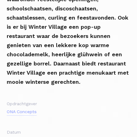
schoolschaatsen, discoschaatsen,
schaatslessen, curling en feestavonden. Ook
is er bij Winter Village een pop-up
restaurant waar de bezoekers kunnen
genieten van een lekkere kop warme
chocolademelk, heerlijke glühwein of een
gezellige borrel. Daarnaast biedt restaurant
Winter Village een prachtige menukaart met
mooie winterse gerechten.
Opdrachtgever
ONA Concepts
ONA Concepts
Datum