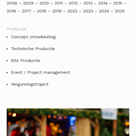
2008 – 2009 – 2010 – 2011 – 2012 – 2013 – 2014 – 2015 –
2016 – 2017 – 2018 – 2019 – 2022 – 2023 – 2024 – 2025
Productie
Concept ontwikkeling
Technische Productie
Site Productie
Event / Project management
Vergunningstraject