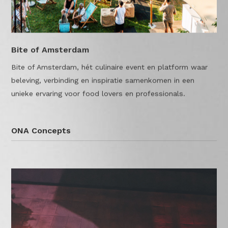
Bite of Amsterdam
Bite of Amsterdam, hét culinaire event en platform waar
beleving, verbinding en inspiratie samenkomen in een
unieke ervaring voor food lovers en professionals.
ONA Concepts