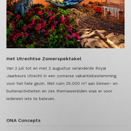
Het Utrechtse Zomerspektakel
Van 2 juli tot en met 2 augustus veranderde Royal
Jaarbeurs Utrecht in een zomerse vakantiebestemming
voor het hele gezin. Met ruim 25.000 m² aan binnen- en
buitenactiviteiten en zes themawerelden was er voor
iedereen iets te beleven.
ONA Concepts