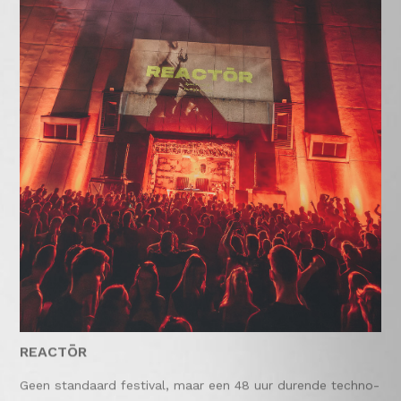
REACTŌR
Geen standaard festival, maar een 48 uur durende techno-