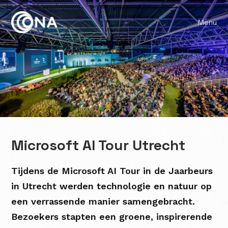
Menu
Microsoft AI Tour Utrecht
Tijdens de Microsoft AI Tour in de Jaarbeurs
in Utrecht werden technologie en natuur op
een verrassende manier samengebracht.
Bezoekers stapten een groene, inspirerende